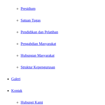
Presidium
Satuan Tugas
Pendidikan dan Pelatihan
Pengabdian Masyarakat
Hubungan Masyarakat
Struktur Kepengurusan
Galeri
Kontak
Hubungi Kami