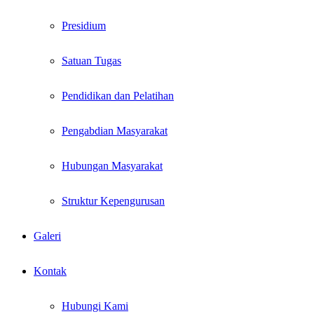
Presidium
Satuan Tugas
Pendidikan dan Pelatihan
Pengabdian Masyarakat
Hubungan Masyarakat
Struktur Kepengurusan
Galeri
Kontak
Hubungi Kami