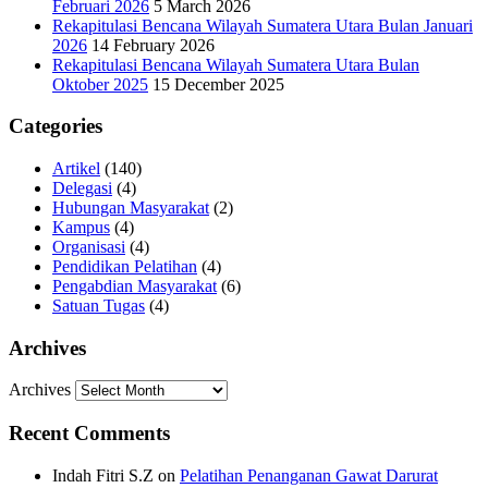
Februari 2026
5 March 2026
Rekapitulasi Bencana Wilayah Sumatera Utara Bulan Januari
2026
14 February 2026
Rekapitulasi Bencana Wilayah Sumatera Utara Bulan
Oktober 2025
15 December 2025
Categories
Artikel
(140)
Delegasi
(4)
Hubungan Masyarakat
(2)
Kampus
(4)
Organisasi
(4)
Pendidikan Pelatihan
(4)
Pengabdian Masyarakat
(6)
Satuan Tugas
(4)
Archives
Archives
Recent Comments
Indah Fitri S.Z
on
Pelatihan Penanganan Gawat Darurat