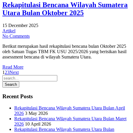
Rekapitulasi Bencana Wilayah Sumatera
Utara Bulan Oktober 2025
15 December 2025
Artikel
No Comments
Berikut merupakan hasil rekapitulasi bencana bulan Oktober 2025
oleh Satuan Tugas TBM FK USU 2025/2026 yang berisikan hasil
assessment bencana di wilayah Sumatera Utara.
Read More
1
2
3
Next
Recent Posts
Rekapitulasi Bencana Wilayah Sumatera Utara Bulan April
2026
3 May 2026
Rekapitulasi Bencana Wilayah Sumatera Utara Bulan Maret
2026
10 April 2026
Rekapitulasi Bencana Wilayah Sumatera Utara Bulan