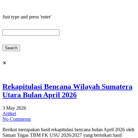
Just type and press 'enter'
✕
Rekapitulasi Bencana Wilayah Sumatera
Utara Bulan April 2026
3 May 2026
Artikel
No Comments
Berikut merupakan hasil rekapitulasi bencana bulan April 2026 oleh
Satuan Tugas TBM FK USU 2026/2027 yang berisikan hasil