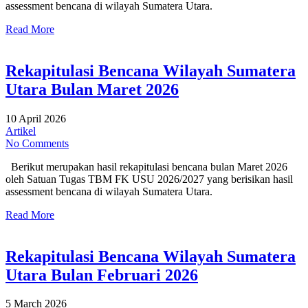
assessment bencana di wilayah Sumatera Utara.
Read More
Rekapitulasi Bencana Wilayah Sumatera
Utara Bulan Maret 2026
10 April 2026
Artikel
No Comments
Berikut merupakan hasil rekapitulasi bencana bulan Maret 2026
oleh Satuan Tugas TBM FK USU 2026/2027 yang berisikan hasil
assessment bencana di wilayah Sumatera Utara.
Read More
Rekapitulasi Bencana Wilayah Sumatera
Utara Bulan Februari 2026
5 March 2026