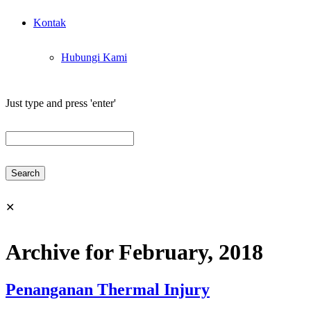
Kontak
Hubungi Kami
Just type and press 'enter'
✕
Archive for February, 2018
Penanganan Thermal Injury