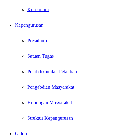
Kurikulum
Kepengurusan
Presidium
Satuan Tugas
Pendidikan dan Pelatihan
Pengabdian Masyarakat
Hubungan Masyarakat
Struktur Kepengurusan
Galeri