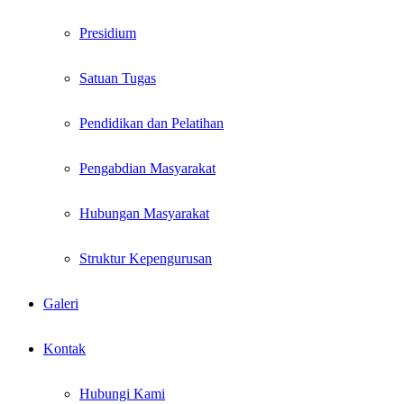
Presidium
Satuan Tugas
Pendidikan dan Pelatihan
Pengabdian Masyarakat
Hubungan Masyarakat
Struktur Kepengurusan
Galeri
Kontak
Hubungi Kami