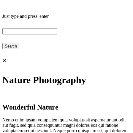
Just type and press 'enter'
✕
Nature Photography
Wonderful Nature
Nemo enim ipsam voluptatem quia voluptas sit aspernatur aut odit
aut fugit, sed quia consequuntur magni dolores eos qui ratione
voluptatem sequi nesciunt. Neque porro quisquam est, qui dolorem