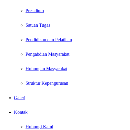
Presidium
Satuan Tugas
Pendidikan dan Pelatihan
Pengabdian Masyarakat
Hubungan Masyarakat
Struktur Kepengurusan
Galeri
Kontak
Hubungi Kami